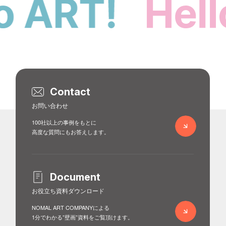
Contact
お問い合わせ
100社以上の事例をもとに
高度な質問にもお答えします。
Document
お役立ち資料ダウンロード
NOMAL ART COMPANYによる
1分でわかる”壁画”資料をご覧頂けます。