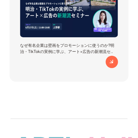
なぜ有名企業は壁画をプロモーションに使うのか?明
治・TikTokの実例に学ぶ、アート×広告の新潮流セ..