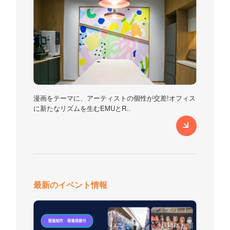
漫画をテーマに、アーティストの個性が交差!オフィス
に新たなリズムを生むEMUとR..
最新のイベント情報