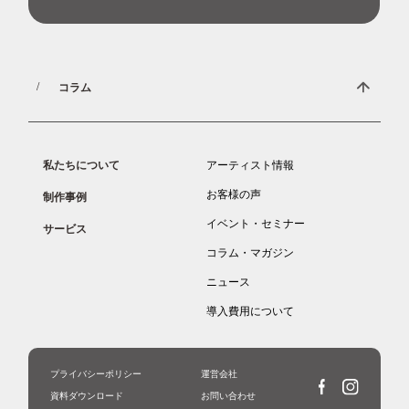
コラム
私たちについて
アーティスト情報
お客様の声
制作事例
イベント・セミナー
サービス
コラム・マガジン
ニュース
導入費用について
プライバシーポリシー
運営会社
資料ダウンロード
お問い合わせ