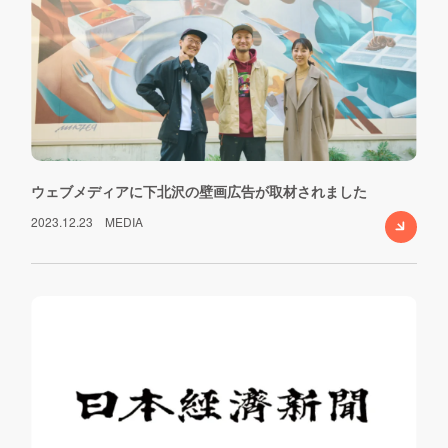
ウェブメディアに下北沢の壁画広告が取材されました
2023.12.23
MEDIA