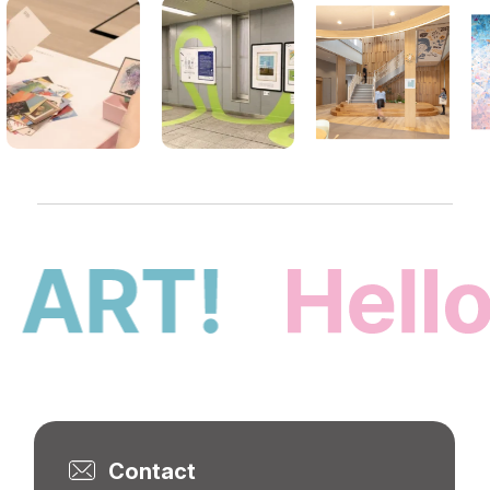
Contact