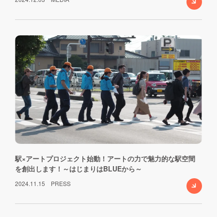
駅×アートプロジェクト始動！アートの力で魅力的な駅空間
を創出します！～はじまりはBLUEから～
2024.11.15
PRESS