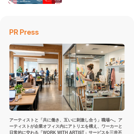
お問い合わせ
PR Press
アーティストと「共に働き、互いに刺激し合う」職場へ。ア
ーティストが企業オフィス内にアトリエを構え、ワーカーと
日常的に交わる「WORK WITH ARTIST」サービスを三井不