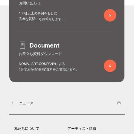
お問い合わせ
100社以上の事例をもとに
高度な質問にもお答えします。
Document
お役立ち資料ダウンロード
NOMAL ART COMPANYによる
1分でわかる”壁画”資料をご覧頂けます。
ニュース
私たちについて
アーティスト情報