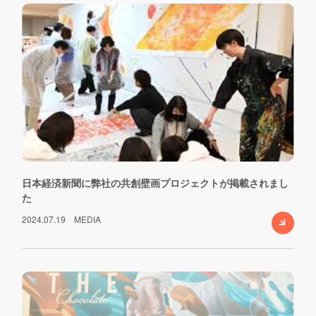
日本経済新聞に弊社の共創壁画プロジェクトが掲載されまし
た
2024.07.19
MEDIA