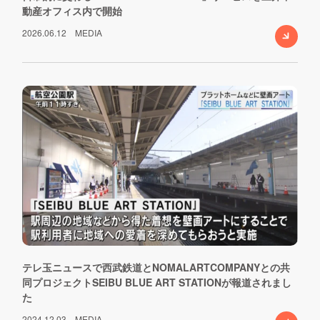
動産オフィス内で開始
2026.06.12
MEDIA
テレ玉ニュースで西武鉄道とNOMALARTCOMPANYとの共
同プロジェクトSEIBU BLUE ART STATIONが報道されまし
た
2024.12.03
MEDIA