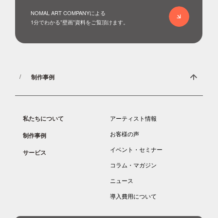
お問い合わせ
NOMAL ART COMPANYによる
1分でわかる”壁画”資料をご覧頂けます。
制作事例
私たちについて
アーティスト情報
お客様の声
制作事例
イベント・セミナー
サービス
コラム・マガジン
ニュース
導入費用について