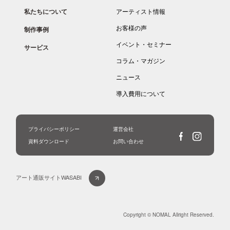
私たちについて
アーティスト情報
お客様の声
制作事例
イベント・セミナー
サービス
コラム・マガジン
ニュース
導入費用について
プライバシーポリシー
運営会社
資料ダウンロード
お問い合わせ
アート通販サイトWASABI
Copyright © NOMAL Allright Reserved.