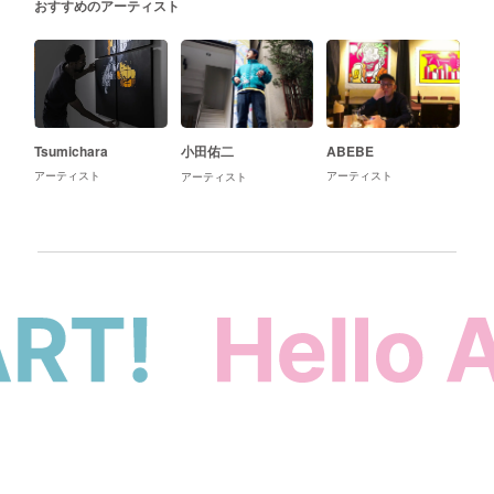
おすすめのアーティスト
Tsumichara
小田佑二
ABEBE
アーティスト
アーティスト
アーティスト