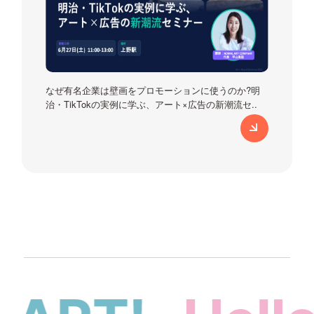
なぜ有名企業は壁画をプロモーションに使うのか?明
治・TikTokの実例に学ぶ、アート×広告の新潮流セ..