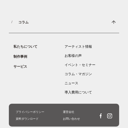
1分でわかる”壁画”資料をご覧頂けます。
コラム
私たちについて
アーティスト情報
お客様の声
制作事例
イベント・セミナー
サービス
コラム・マガジン
ニュース
導入費用について
プライバシーポリシー
運営会社
資料ダウンロード
お問い合わせ