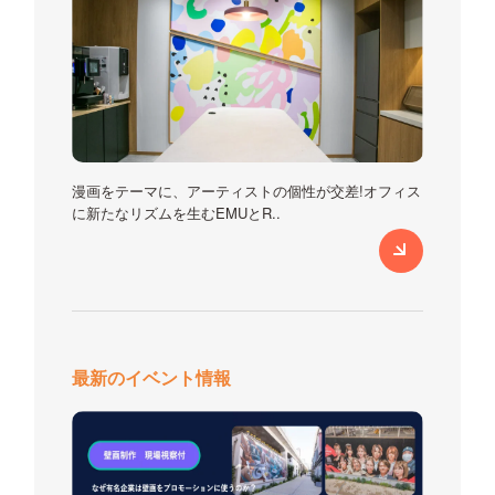
漫画をテーマに、アーティストの個性が交差!オフィス
に新たなリズムを生むEMUとR..
最新のイベント情報