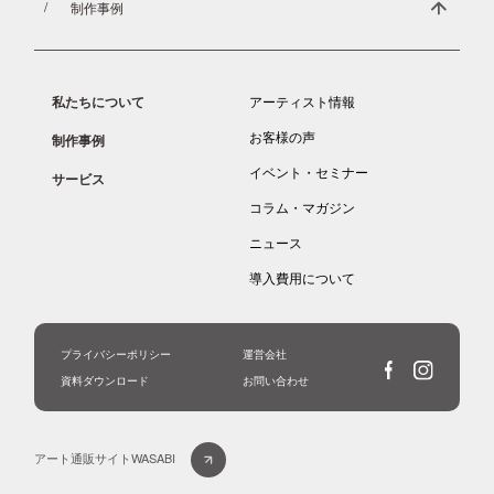
制作事例
私たちについて
アーティスト情報
お客様の声
制作事例
イベント・セミナー
サービス
コラム・マガジン
ニュース
導入費用について
プライバシーポリシー
運営会社
資料ダウンロード
お問い合わせ
アート通販サイトWASABI