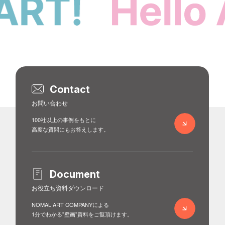
Contact
お問い合わせ
100社以上の事例をもとに
高度な質問にもお答えします。
Document
お役立ち資料ダウンロード
NOMAL ART COMPANYによる
1分でわかる”壁画”資料をご覧頂けます。