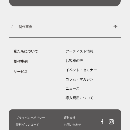
制作事例
私たちについて
アーティスト情報
お客様の声
制作事例
イベント・セミナー
サービス
コラム・マガジン
ニュース
導入費用について
プライバシーポリシー
運営会社
資料ダウンロード
お問い合わせ