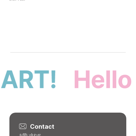
アーティスト
Contact
お問い合わせ