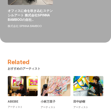
オフィスに命を吹き込むステン
シルアート 株式会社SPINNA
BAMBOOの自社..
株式会社 SPINNA BAMBOO
Related
おすすめのアーティスト
ABEBE
小林万里子
田中紗樹
アーティスト
アーティスト
アーティスト