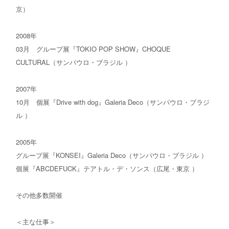
京）
2008年
03月 グループ展『TOKIO POP SHOW』CHOQUE
CULTURAL（サンパウロ・ブラジル ）
2007年
10月 個展『Drive with dog』Galeria Deco（サンパウロ・ブラジ
ル ）
2005年
グループ展『KONSEI』Galeria Deco（サンパウロ・ブラジル ）
個展『ABCDEFUCK』テアトル・デ・ソンス（広尾・東京 ）
その他多数開催
＜主な仕事＞