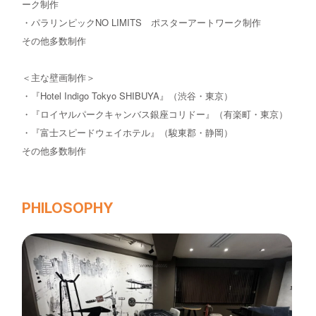
ーク制作
・パラリンピックNO LIMITS ポスターアートワーク制作
その他多数制作
＜主な壁画制作＞
・『Hotel Indigo Tokyo SHIBUYA』（渋谷・東京）
・『ロイヤルパークキャンバス銀座コリドー』（有楽町・東京）
・『富士スピードウェイホテル』（駿東郡・静岡）
その他多数制作
PHILOSOPHY