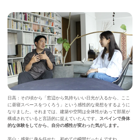
日高：その頃から「窓辺から気持ちいい日光が入るから、ここ
に昼寝スペースをつくろう」という感性的な発想をするように
なりました。それまでは、建築や空間は全体性があって部屋が
構成されていると言語的に捉えていたんです。
スペインで身体
的な体験をしてから、自分の感性が変わった気がします。
平山：感覚に身を任せた、初めての瞬間だったんですね。