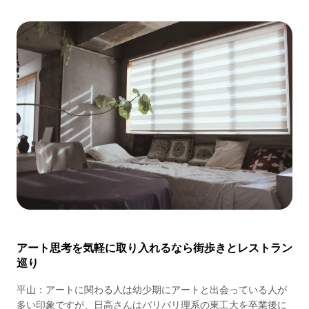
アート思考を気軽に取り入れるなら街歩きとレストラン
巡り
平山：アートに関わる人は幼少期にアートと出会っている人が
多い印象ですが、日高さんはバリバリ理系の東工大を卒業後に