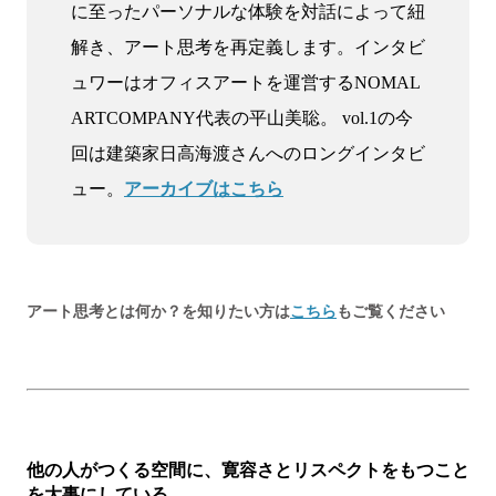
に至ったパーソナルな体験を対話によって紐
解き、アート思考を再定義します。インタビ
ュワーはオフィスアートを運営するNOMAL
ARTCOMPANY代表の平山美聡。 vol.1の今
回は建築家日高海渡さんへのロングインタビ
ュー。
アーカイブはこちら
アート思考とは何か？を知りたい方は
こちら
もご覧ください
他の人がつくる空間に、寛容さとリスペクトをもつこと
を大事にしている