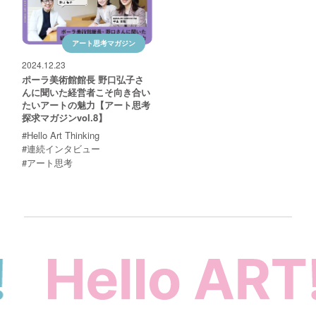
アート思考マガジン
2024.12.23
ポーラ美術館館長 野口弘子さ
んに聞いた経営者こそ向き合い
たいアートの魅力【アート思考
探求マガジンvol.8】
#Hello Art Thinking
#連続インタビュー
#アート思考