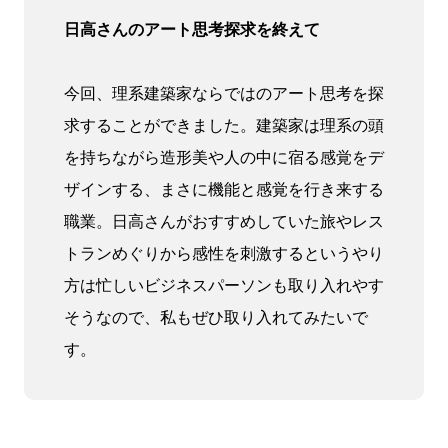
日高さんのアート思考探求を終えて
今回、理系建築家ならではのアート思考を探
求することができました。建築家は理系の頭
を持ちながら造形美や人の中に宿る感覚をデ
ザインする、まさに機能と感覚を行き来する
職業。日高さんがおすすめしていた旅やレス
トランめぐりから感性を刺激するというやり
方は忙しいビジネスパーソンも取り入れやす
そうなので、私もぜひ取り入れてみたいで
す。