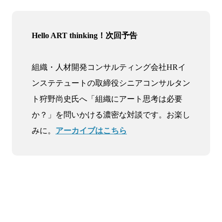
Hello ART thinking！次回予告
組織・人材開発コンサルティング会社HRイ
ンステテュートの取締役シニアコンサルタン
ト狩野尚史氏へ「組織にアート思考は必要
か？」を問いかける濃密な対談です。お楽し
みに。
アーカイブはこちら