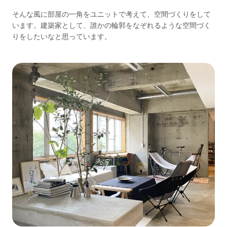
そんな風に部屋の一角をユニットで考えて、空間づくりをして
います。建築家として、誰かの輪郭をなぞれるような空間づく
りをしたいなと思っています。