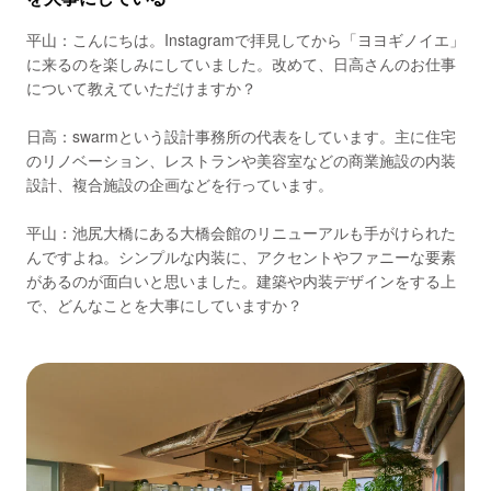
平山：こんにちは。Instagramで拝見してから「ヨヨギノイエ」
に来るのを楽しみにしていました。改めて、日高さんのお仕事
について教えていただけますか？
日高：swarmという設計事務所の代表をしています。主に住宅
のリノベーション、レストランや美容室などの商業施設の内装
設計、複合施設の企画などを行っています。
平山：池尻大橋にある大橋会館のリニューアルも手がけられた
んですよね。シンプルな内装に、アクセントやファニーな要素
があるのが面白いと思いました。建築や内装デザインをする上
で、どんなことを大事にしていますか？