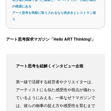
の根源にある
アート思考を気軽に取り入れるなら街歩きとレストラン巡
り
アート思考探求マガジン「Hello ART Thinking!」
アート思考を紐解くインタビュー企画
第一線で活躍する経営者やクリエイターは、
アーティストにも似た感受性や視点が備わっ
ているようにみえる。一体なぜ？マガジンで
は、彼らの物事の捉え方や感受性を育むまで