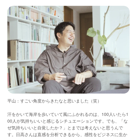
平山：すごい角度からきたなと思いました（笑）
汗をかいて海岸を歩いていて風にふかれるのは、100人いたら1
00人が気持ちいいと感じるシチュエーションです。でも、「な
ぜ気持ちいいと自覚したか？」とまでは考えないと思うんで
す。日高さんは直感を分析できるから、感性をビジネスに生か