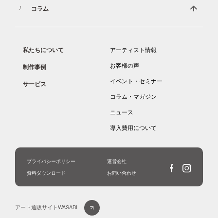
コラム
私たちについて
アーティスト情報
お客様の声
制作事例
イベント・セミナー
サービス
コラム・マガジン
ニュース
導入費用について
プライバシーポリシー
運営会社
資料ダウンロード
お問い合わせ
アート通販サイトWASABI