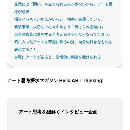
企業には「問い」を立てられる人が少ないから、アート思
考が必要
場をとっちらかす人がいると、物事が進展していく。
新規事業に大切なのはスキルより「続けられる理由」
自分の意見に蓋をすると考えるクセがなくなってしまう。
気に入ったアートを部屋に飾るのは、自分の好きなものを
表現すること
自宅にアートがあると、習慣的に刺激を受けられる
アート思考探求マガジン Hello ART Thinking!
アート思考を紐解くインタビュー企画