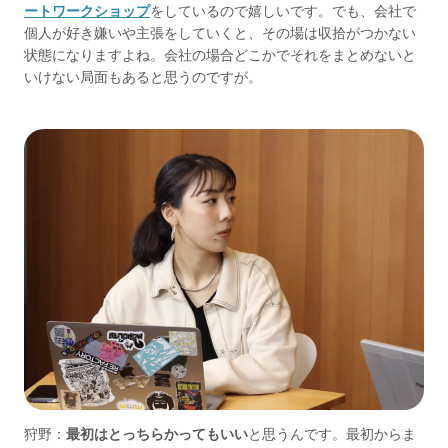
ートワークショップ
をしているので嬉しいです。でも、会社で
個人が好き嫌いや主張をしていくと、その場は収拾がつかない
状態になりますよね。会社の場合どこかでそれをまとめないと
いけない局面もあると思うのですが。
狩野：
最初はとっちらかってもいい
と思うんです。最初からま