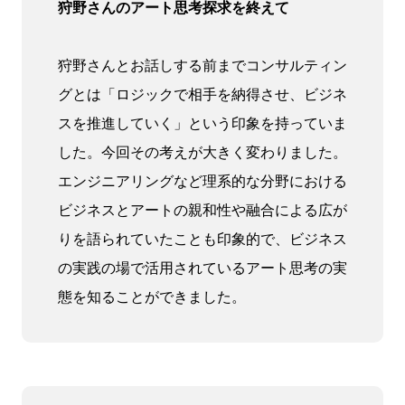
狩野さんのアート思考探求を終えて
狩野さんとお話しする前までコンサルティン
グとは「ロジックで相手を納得させ、ビジネ
スを推進していく」という印象を持っていま
した。今回その考えが大きく変わりました。
エンジニアリングなど理系的な分野における
ビジネスとアートの親和性や融合による広が
りを語られていたことも印象的で、ビジネス
の実践の場で活用されているアート思考の実
態を知ることができました。