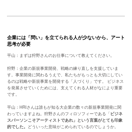
企業には「問い」を立てられる人が少ないから、アート
思考が必要
平山：まずは狩野さんのお仕事について教えてください。
狩野：企業の新規事業開発、戦略の練り直しを支援していま
す。事業開発に関わるうえで、私たちがもっとも大切にしてい
るのは戦略や新規事業を開発する「人づくり」です。 ビジネス
を発展させていくためには、支えてくれる人材がなにより重要
です。
平山：HRIさんは誰もが知る大企業の数々の新規事業開発に関
わっていますよね。狩野さんのフィロソフィーである「
ビジネ
スパーソンこそアーティストであれ」という言葉がとても印象
的でした。
どういった意味がこめられているのでしょうか。