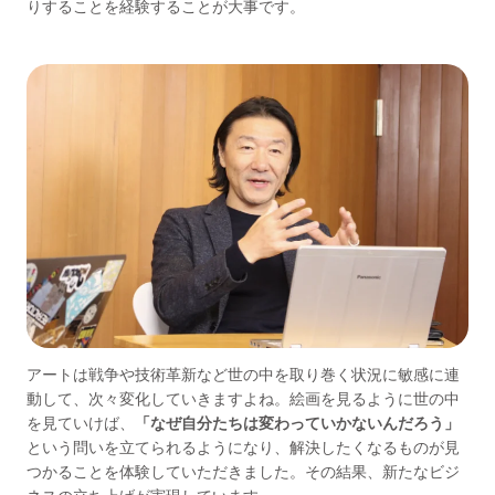
りすることを経験することが大事です。
アートは戦争や技術革新など世の中を取り巻く状況に敏感に連
動して、次々変化していきますよね。絵画を見るように世の中
を見ていけば、
「なぜ自分たちは変わっていかないんだろう」
という問いを立てられるようになり、解決したくなるものが見
つかることを体験していただきました。その結果、新たなビジ
ネスの立ち上げが実現しています。