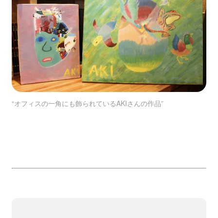
“オフィスの一角にも飾られているAKIさんの作品”