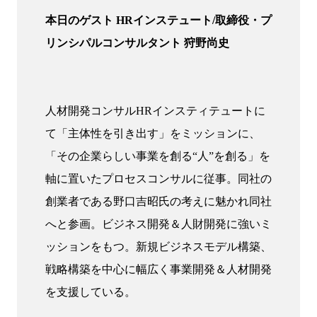
本日のゲスト HRインステュート/取締役・プ
リンシパルコンサルタント 狩野尚史
人材開発コンサルHRインスティテュートに
て「主体性を引き出す」をミッションに、
「その企業らしい事業を創る“人”を創る」を
軸に置いたプロセスコンサルに従事。同社の
創業者である野口吉昭氏の考えに魅かれ同社
へと参画。ビジネス開発＆人財開発に強いミ
ッションをもつ。新規ビジネスモデル構築、
戦略構築を中心に幅広く事業開発＆人材開発
を支援している。
