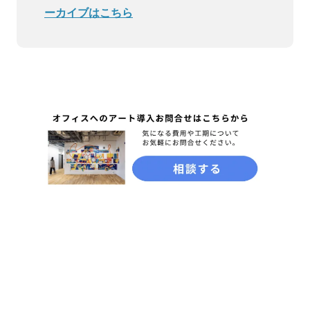
ーカイブはこちら