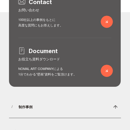
Contact
お問い合わせ
100社以上の事例をもとに
高度な質問にもお答えします。
Document
お役立ち資料ダウンロード
NOMAL ART COMPANYによる
1分でわかる”壁画”資料をご覧頂けます。
制作事例