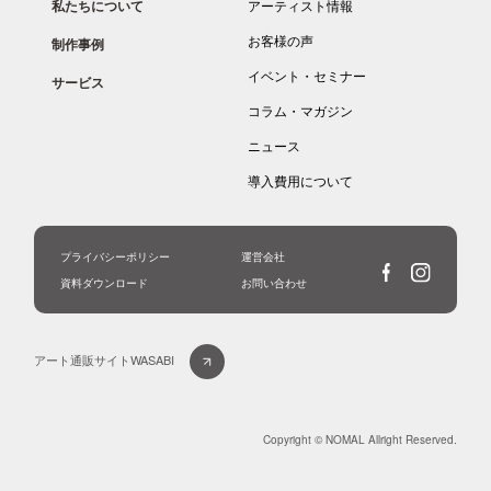
私たちについて
アーティスト情報
お客様の声
制作事例
イベント・セミナー
サービス
コラム・マガジン
ニュース
導入費用について
プライバシーポリシー
運営会社
資料ダウンロード
お問い合わせ
アート通販サイトWASABI
Copyright © NOMAL Allright Reserved.