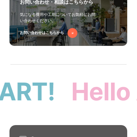
お問い合わせ・相談はこちらから
気になる費用や工期についてお気軽に
お問
い合わせください。
お問い合わせはこちらから