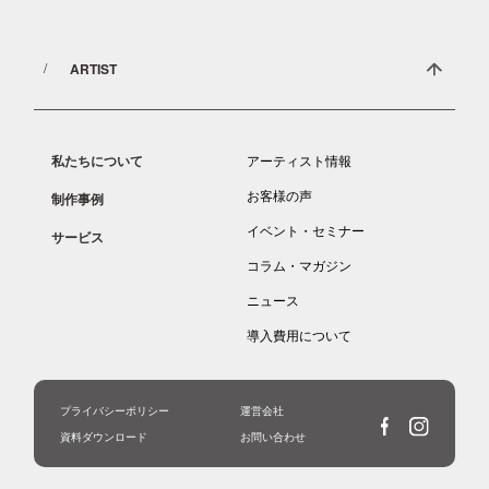
ARTIST
私たちについて
アーティスト情報
お客様の声
制作事例
イベント・セミナー
サービス
コラム・マガジン
ニュース
導入費用について
プライバシーポリシー
運営会社
資料ダウンロード
お問い合わせ