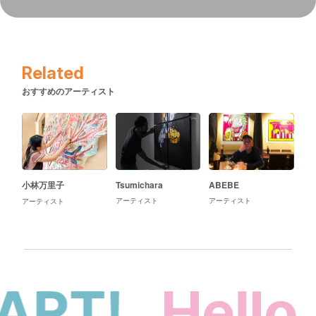
Related
おすすめのアーティスト
小林万里子
Tsumichara
ABEBE
アーティスト
アーティスト
アーティスト