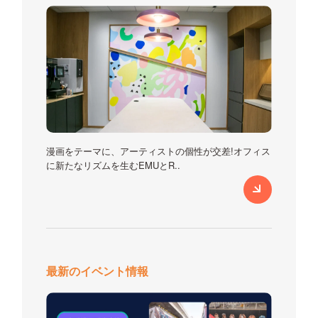
漫画をテーマに、アーティストの個性が交差!オフィス
に新たなリズムを生むEMUとR..
最新のイベント情報