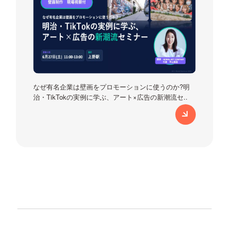
なぜ有名企業は壁画をプロモーションに使うのか?明
治・TikTokの実例に学ぶ、アート×広告の新潮流セ..