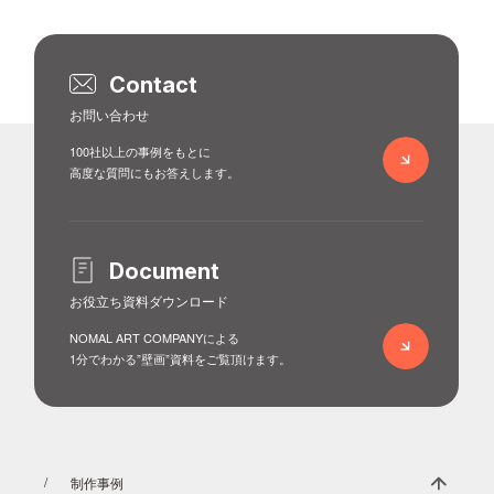
Contact
お問い合わせ
100社以上の事例をもとに
高度な質問にもお答えします。
Document
お役立ち資料ダウンロード
NOMAL ART COMPANYによる
1分でわかる”壁画”資料をご覧頂けます。
制作事例