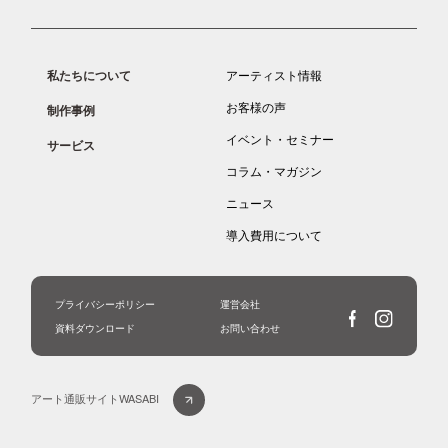
私たちについて
アーティスト情報
お客様の声
制作事例
イベント・セミナー
サービス
コラム・マガジン
ニュース
導入費用について
プライバシーポリシー
運営会社
資料ダウンロード
お問い合わせ
アート通販サイトWASABI